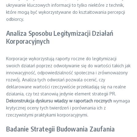
ukrywanie kluczowych informacji to tylko niektóre z technik,
które mogą być wykorzystywane do kształtowania percepcji
odbiorcy.
Analiza Sposobu Legitymizacji Działań
Korporacyjnych
Korporacje wykorzystują raporty roczne do legitymizacji
swoich działań poprzez odwoływanie się do wartości takich jak
innowacyjność, odpowiedzialność społeczna i zrównoważony
rozwój. Analiza tych odwołań pozwala ocenić, czy
deklarowane wartości rzeczywiście przekładają się na realne
działania, czy też stanowią jedynie element strategii PR.
Dekonstrukcja dyskursu władzy w raportach rocznych
wymaga
krytycznej oceny tych twierdzeń i porównania ich z
rzeczywistymi praktykami korporacyjnymi.
Badanie Strategii Budowania Zaufania