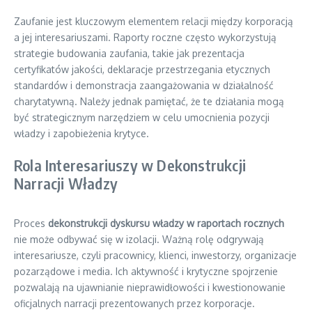
Zaufanie jest kluczowym elementem relacji między korporacją
a jej interesariuszami. Raporty roczne często wykorzystują
strategie budowania zaufania, takie jak prezentacja
certyfikatów jakości, deklaracje przestrzegania etycznych
standardów i demonstracja zaangażowania w działalność
charytatywną. Należy jednak pamiętać, że te działania mogą
być strategicznym narzędziem w celu umocnienia pozycji
władzy i zapobieżenia krytyce.
Rola Interesariuszy w Dekonstrukcji
Narracji Władzy
Proces
dekonstrukcji dyskursu władzy w raportach rocznych
nie może odbywać się w izolacji. Ważną rolę odgrywają
interesariusze, czyli pracownicy, klienci, inwestorzy, organizacje
pozarządowe i media. Ich aktywność i krytyczne spojrzenie
pozwalają na ujawnianie nieprawidłowości i kwestionowanie
oficjalnych narracji prezentowanych przez korporacje.