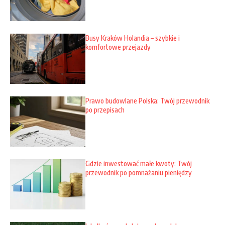
Busy Kraków Holandia – szybkie i
komfortowe przejazdy
Prawo budowlane Polska: Twój przewodnik
po przepisach
Gdzie inwestować małe kwoty: Twój
przewodnik po pomnażaniu pieniędzy