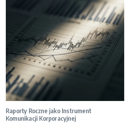
Raporty Roczne jako Instrument
Komunikacji Korporacyjnej