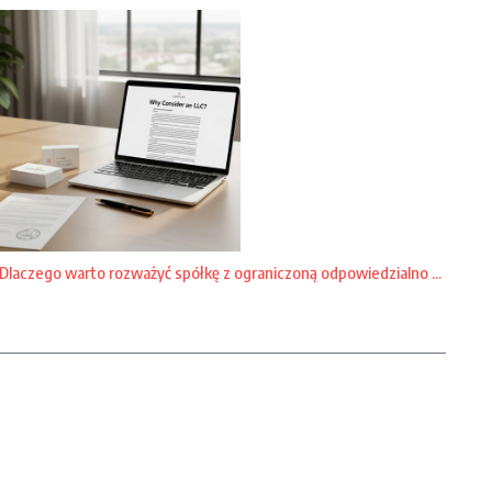
Dlaczego warto rozważyć spółkę z ograniczoną odpowiedzialno ...