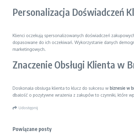
Personalizacja Doświadczeń K
Klienci oczekują spersonalizowanych doświadczeń zakupowyc
dopasowane do ich oczekiwań. Wykorzystanie danych demograf
marketingowych.
Znaczenie Obsługi Klienta w 
Doskonała obsługa klienta to klucz do sukcesu w
biznesie w b
dbałość o pozytywne wrażenia z zakupów to czynniki, które wp
Udostępnij
Powiązane posty