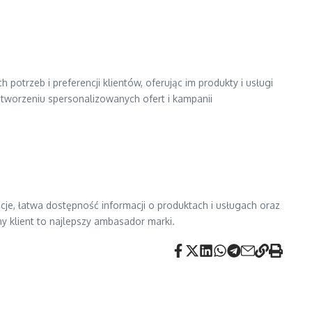
potrzeb i preferencji klientów, oferując im produkty i usługi
tworzeniu spersonalizowanych ofert i kampanii
acje, łatwa dostępność informacji o produktach i usługach oraz
y klient to najlepszy ambasador marki.