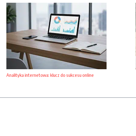
Analityka internetowa: klucz do sukcesu online