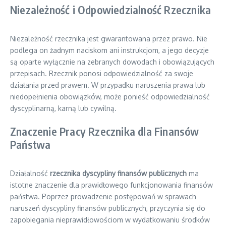
Niezależność i Odpowiedzialność Rzecznika
Niezależność rzecznika jest gwarantowana przez prawo. Nie
podlega on żadnym naciskom ani instrukcjom, a jego decyzje
są oparte wyłącznie na zebranych dowodach i obowiązujących
przepisach. Rzecznik ponosi odpowiedzialność za swoje
działania przed prawem. W przypadku naruszenia prawa lub
niedopełnienia obowiązków, może ponieść odpowiedzialność
dyscyplinarną, karną lub cywilną.
Znaczenie Pracy Rzecznika dla Finansów
Państwa
Działalność
rzecznika dyscypliny finansów publicznych
ma
istotne znaczenie dla prawidłowego funkcjonowania finansów
państwa. Poprzez prowadzenie postępowań w sprawach
naruszeń dyscypliny finansów publicznych, przyczynia się do
zapobiegania nieprawidłowościom w wydatkowaniu środków