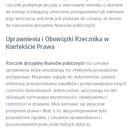
rzecznik podejmuje decyzję o skierowaniu wniosku o ukaranie
do komisji orzekającej, umorzeniu postępowania lub odmowie
jego wszczęcia, jeśli brak jest podstaw do uznania, że doszło
do naruszenia dyscypliny finansów publicznych.
Uprawnienia i Obowiązki Rzecznika w
Kontekście Prawa
Rzecznik dyscypliny finansów publicznych
ma szerokie
uprawnienia, które umożliwiają mu efektywne prowadzenie
postępowań. Ma prawo wglądu do dokumentów, żądania
informacji, przesłuchiwania świadków i przeprowadzania innych
czynności dowodowych. Jednocześnie, spoczywają na nim
obowiązki zachowania bezstronności, obiektywizmu i
rzetelności w działaniu. Musi kierować się wyłącznie
przepisami prawa i dbać o to, aby postępowanie było
prowadzone zgodnie z zasadami sprawiedliwości i
poszanowaniem praw osób, których dotyczy.