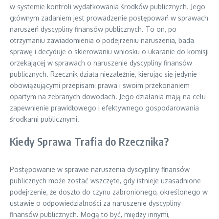
w systemie kontroli wydatkowania środków publicznych. Jego
głównym zadaniem jest prowadzenie postępowań w sprawach
naruszeń dyscypliny finansów publicznych. To on, po
otrzymaniu zawiadomienia o podejrzeniu naruszenia, bada
sprawę i decyduje o skierowaniu wniosku o ukaranie do komisji
orzekającej w sprawach o naruszenie dyscypliny finansów
publicznych. Rzecznik działa niezależnie, kierując się jedynie
obowiązującymi przepisami prawa i swoim przekonaniem
opartym na zebranych dowodach. Jego działania mają na celu
zapewnienie prawidłowego i efektywnego gospodarowania
środkami publicznymi.
Kiedy Sprawa Trafia do Rzecznika?
Postępowanie w sprawie naruszenia dyscypliny finansów
publicznych może zostać wszczęte, gdy istnieje uzasadnione
podejrzenie, że doszło do czynu zabronionego, określonego w
ustawie o odpowiedzialności za naruszenie dyscypliny
finansów publicznych. Mogą to być, między innymi,