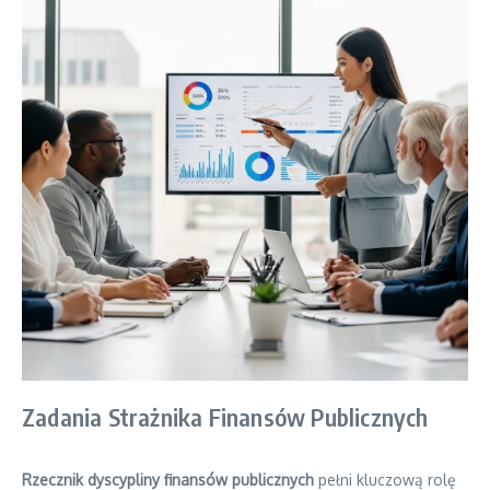
Zadania Strażnika Finansów Publicznych
Rzecznik dyscypliny finansów publicznych
pełni kluczową rolę