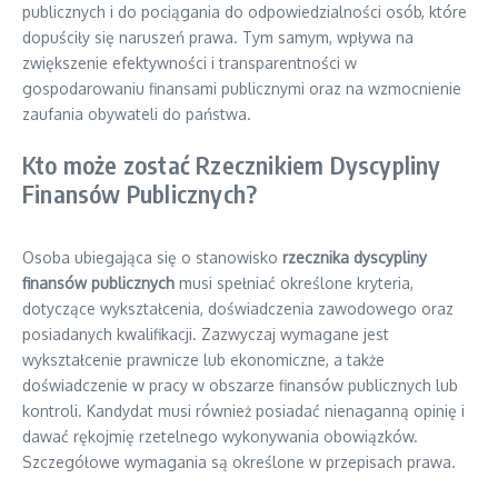
publicznych i do pociągania do odpowiedzialności osób, które
dopuściły się naruszeń prawa. Tym samym, wpływa na
zwiększenie efektywności i transparentności w
gospodarowaniu finansami publicznymi oraz na wzmocnienie
zaufania obywateli do państwa.
Kto może zostać Rzecznikiem Dyscypliny
Finansów Publicznych?
Osoba ubiegająca się o stanowisko
rzecznika dyscypliny
finansów publicznych
musi spełniać określone kryteria,
dotyczące wykształcenia, doświadczenia zawodowego oraz
posiadanych kwalifikacji. Zazwyczaj wymagane jest
wykształcenie prawnicze lub ekonomiczne, a także
doświadczenie w pracy w obszarze finansów publicznych lub
kontroli. Kandydat musi również posiadać nienaganną opinię i
dawać rękojmię rzetelnego wykonywania obowiązków.
Szczegółowe wymagania są określone w przepisach prawa.