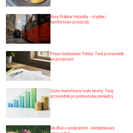
Busy Kraków Holandia – szybkie i
komfortowe przejazdy
Prawo budowlane Polska: Twój przewodnik
po przepisach
Gdzie inwestować małe kwoty: Twój
przewodnik po pomnażaniu pieniędzy
Jak dbać o urodę latem – kompleksowy