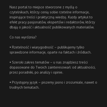
Nasz portal to miejsce stworzone z myślą o
czytelnikach, którzy cenią sobie rzetelne informacje,
inspirujące treści i praktyczną wiedzę. Każdy artykuł to
efekt pracy pasjonatów, ekspertów i redaktorów, którzy
dbają o jakość i aktualność publikowanych materiałów.
Co nas wyróżnia?
• Rzetelność i wiarygodność – publikujemy tylko
sprawdzone informacje, oparte na faktach i źródłach.
• Szeroki zakres tematów – u nas znajdziesz treści
dopasowane do Twoich zainteresowań: od aktualności,
przez poradniki, po analizy i opinie.
• Przystępny język – piszemy jasno i zrozumiale, nawet o
trudnych tematach.