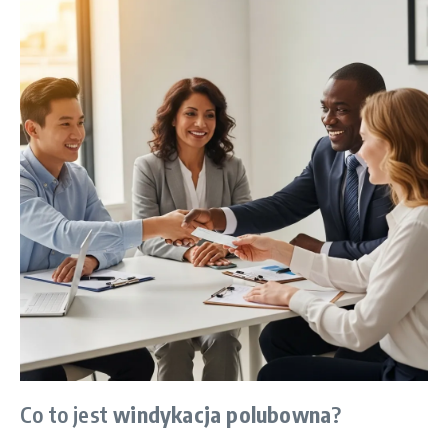
Co to jest
windykacja polubowna
?