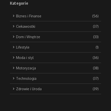
Kategorie
Biznes i Finanse
(56)
Ciekawostki
(37)
Dom i Wnętrze
(33)
Lifestyle
(1)
Moda i styl
(36)
Motoryzacja
(38)
Technologia
(37)
Zdrowie i Uroda
(39)