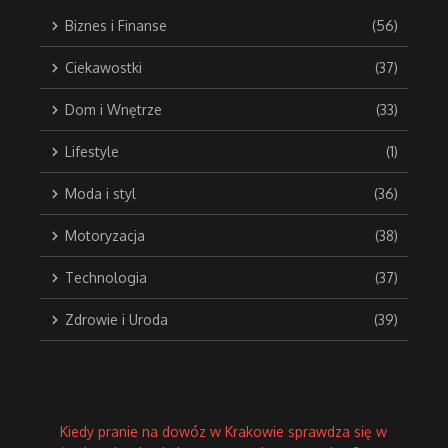
Biznes i Finanse
(56)
Ciekawostki
(37)
Dom i Wnętrze
(33)
Lifestyle
(1)
Moda i styl
(36)
Motoryzacja
(38)
Technologia
(37)
Zdrowie i Uroda
(39)
Kiedy pranie na dowóz w Krakowie sprawdza się w