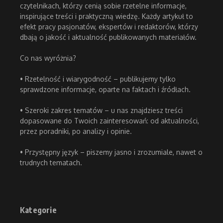
czytelnikach, którzy cenią sobie rzetelne informacje,
inspirujące treści i praktyczną wiedzę. Każdy artykuł to
efekt pracy pasjonatów, ekspertów i redaktorów, którzy
dbają o jakość i aktualność publikowanych materiałów.
Co nas wyróżnia?
• Rzetelność i wiarygodność – publikujemy tylko
sprawdzone informacje, oparte na faktach i źródłach.
• Szeroki zakres tematów – u nas znajdziesz treści
dopasowane do Twoich zainteresowań: od aktualności,
przez poradniki, po analizy i opinie.
• Przystępny język – piszemy jasno i zrozumiale, nawet o
trudnych tematach.
Kategorie