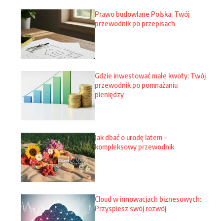
Prawo budowlane Polska: Twój
przewodnik po przepisach
Gdzie inwestować małe kwoty: Twój
przewodnik po pomnażaniu
pieniędzy
Jak dbać o urodę latem –
kompleksowy przewodnik
Cloud w innowacjach biznesowych:
Przyspiesz swój rozwój