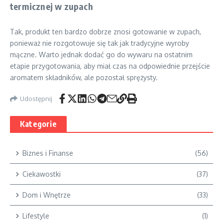
termicznej w zupach
Tak, produkt ten bardzo dobrze znosi gotowanie w zupach,
ponieważ nie rozgotowuje się tak jak tradycyjne wyroby
mączne. Warto jednak dodać go do wywaru na ostatnim
etapie przygotowania, aby miał czas na odpowiednie przejście
aromatem składników, ale pozostał sprężysty.
Udostępnij
Kategorie
Biznes i Finanse
(56)
Ciekawostki
(37)
Dom i Wnętrze
(33)
Lifestyle
(1)