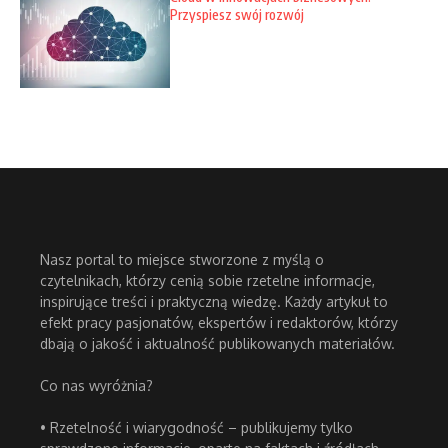
Przyspiesz swój rozwój
Nasz portal to miejsce stworzone z myślą o
czytelnikach, którzy cenią sobie rzetelne informacje,
inspirujące treści i praktyczną wiedzę. Każdy artykuł to
efekt pracy pasjonatów, ekspertów i redaktorów, którzy
dbają o jakość i aktualność publikowanych materiałów.
Co nas wyróżnia?
• Rzetelność i wiarygodność – publikujemy tylko