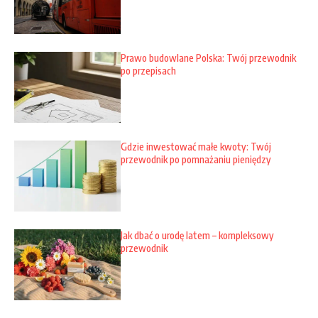
Prawo budowlane Polska: Twój przewodnik
po przepisach
Gdzie inwestować małe kwoty: Twój
przewodnik po pomnażaniu pieniędzy
Jak dbać o urodę latem – kompleksowy
przewodnik