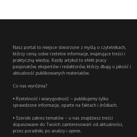
Nasz portal to miejsce stworzone z myślą o czytelnikach,
którzy cenią sobie rzetelne informacje, inspirujące treści i
praktyczną wiedzę. Każdy artykuł to efekt pracy
pasjonatów, ekspertów i redaktorów, którzy dbają o jakość i
aktualność publikowanych materiałów.
Co nas wyróżnia?
• Rzetelność i wiarygodność – publikujemy tylko
sprawdzone informacje, oparte na faktach i źródłach.
• Szeroki zakres tematów – u nas znajdziesz treści
dopasowane do Twoich zainteresowań: od aktualności,
przez poradniki, po analizy i opinie.