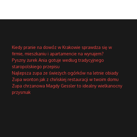
Kiedy pranie na dowóz w Krakowie sprawdza się w
firmie, mieszkaniu i apartamencie na wynajem?
Pyszny żurek Ania gotuje według tradycyjnego
staropolskiego przepisu
Najlepsza zupa ze świeżych ogórków na letnie obiady
Zupa wonton jak z chińskiej restauracji w twoim domu
Zupa chrzanowa Magdy Gessler to idealny wielkanocny
przysmak