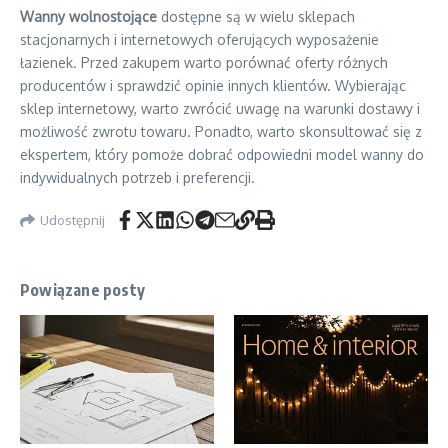
Wanny wolnostojące
dostępne są w wielu sklepach
stacjonarnych i internetowych oferujących wyposażenie
łazienek. Przed zakupem warto porównać oferty różnych
producentów i sprawdzić opinie innych klientów. Wybierając
sklep internetowy, warto zwrócić uwagę na warunki dostawy i
możliwość zwrotu towaru. Ponadto, warto skonsultować się z
ekspertem, który pomoże dobrać odpowiedni model wanny do
indywidualnych potrzeb i preferencji.
Udostępnij
Powiązane posty