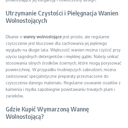
Utrzymanie Czystości i Pielęgnacja Wanien
Wolnostojących
Dbanie o
wanny wolnostojące
jest proste, ale regularne
czyszczenie jest kluczowe dla zachowania jej pięknego
wyglądu na długie lata. Większość wanien można czyścić przy
użyciu łagodnych detergentów i miękkiej gąbki. Należy unikać
stosowania silnych środków ściernych, które mogą porysować
powierzchnię. W przypadku trudniejszych zabrudzeń, można
zastosować specjalistyczne preparaty przeznaczone do
czyszczenia danego materiału. Regularne usuwanie osadów z
kamienia i mydła zapobiegnie powstawaniu trwałych plam i
zacieków.
Gdzie Kupić Wymarzoną Wannę
Wolnostojącą?