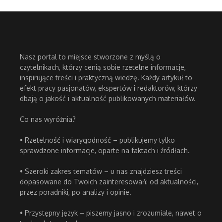
Nasz portal to miejsce stworzone z myślą o
czytelnikach, którzy cenią sobie rzetelne informacje,
inspirujące treści i praktyczną wiedzę. Każdy artykuł to
efekt pracy pasjonatów, ekspertów i redaktorów, którzy
dbają o jakość i aktualność publikowanych materiałów.
Co nas wyróżnia?
• Rzetelność i wiarygodność – publikujemy tylko
sprawdzone informacje, oparte na faktach i źródłach.
• Szeroki zakres tematów – u nas znajdziesz treści
dopasowane do Twoich zainteresowań: od aktualności,
przez poradniki, po analizy i opinie.
• Przystępny język – piszemy jasno i zrozumiale, nawet o