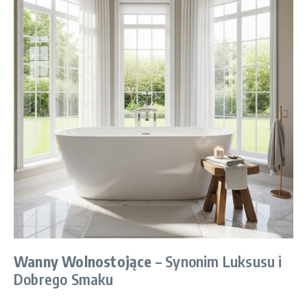
Wanny Wolnostojące
– Synonim Luksusu i
Dobrego Smaku