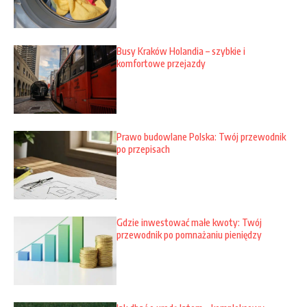
Busy Kraków Holandia – szybkie i
komfortowe przejazdy
Prawo budowlane Polska: Twój przewodnik
po przepisach
Gdzie inwestować małe kwoty: Twój
przewodnik po pomnażaniu pieniędzy