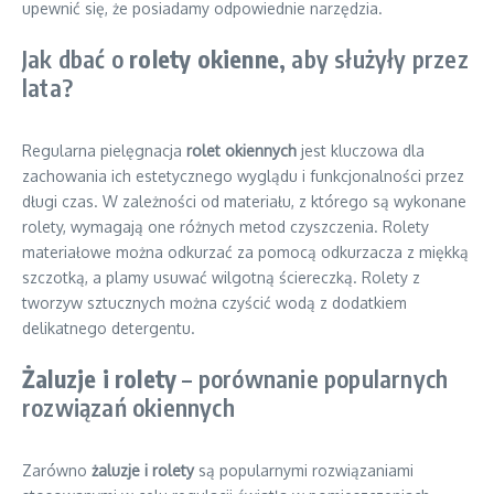
upewnić się, że posiadamy odpowiednie narzędzia.
Jak dbać o
rolety okienne
, aby służyły przez
lata?
Regularna pielęgnacja
rolet okiennych
jest kluczowa dla
zachowania ich estetycznego wyglądu i funkcjonalności przez
długi czas. W zależności od materiału, z którego są wykonane
rolety, wymagają one różnych metod czyszczenia. Rolety
materiałowe można odkurzać za pomocą odkurzacza z miękką
szczotką, a plamy usuwać wilgotną ściereczką. Rolety z
tworzyw sztucznych można czyścić wodą z dodatkiem
delikatnego detergentu.
Żaluzje i rolety
– porównanie popularnych
rozwiązań okiennych
Zarówno
żaluzje i rolety
są popularnymi rozwiązaniami