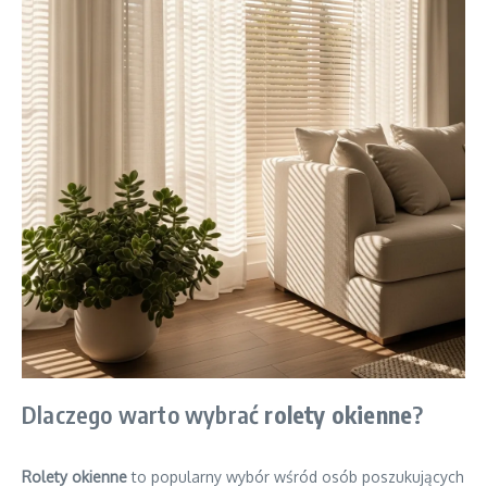
Dlaczego warto wybrać
rolety okienne
?
Rolety okienne
to popularny wybór wśród osób poszukujących