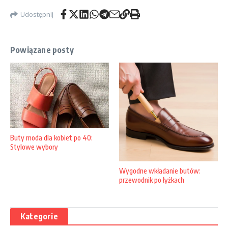
Udostępnij
Powiązane posty
Buty moda dla kobiet po 40:
Stylowe wybory
Wygodne wkładanie butów:
przewodnik po łyżkach
Kategorie