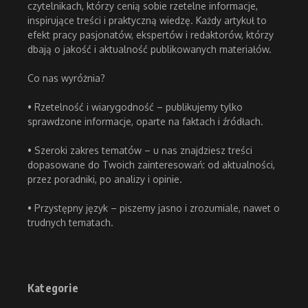
czytelnikach, którzy cenią sobie rzetelne informacje,
inspirujące treści i praktyczną wiedzę. Każdy artykuł to
efekt pracy pasjonatów, ekspertów i redaktorów, którzy
dbają o jakość i aktualność publikowanych materiałów.
Co nas wyróżnia?
• Rzetelność i wiarygodność – publikujemy tylko
sprawdzone informacje, oparte na faktach i źródłach.
• Szeroki zakres tematów – u nas znajdziesz treści
dopasowane do Twoich zainteresowań: od aktualności,
przez poradniki, po analizy i opinie.
• Przystępny język – piszemy jasno i zrozumiale, nawet o
trudnych tematach.
Kategorie