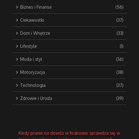
Biznes i Finanse
(56)
Ciekawostki
(37)
Dom i Wnętrze
(33)
Lifestyle
(1)
Moda i styl
(36)
Motoryzacja
(38)
Technologia
(37)
Zdrowie i Uroda
(39)
Kiedy pranie na dowóz w Krakowie sprawdza się w