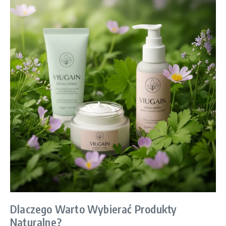
Dlaczego Warto Wybierać Produkty
Naturalne?