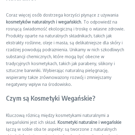
Coraz więcej osób dostrzega korzyści płynące z używania
kosmetyków naturalnych i wegańskich
. To odpowiedź na
rosnącą świadomość ekologiczną i troskę o własne zdrowie.
Produkty oparte na naturalnych składnikach, takich jak
ekstrakty roślinne, oleje i masła, są delikatniejsze dla skóry i
rzadziej powodują podrażnienia. Unikamy w nich szkodliwych
substancji chemicznych, które mogą być obecne w
tradycyjnych kosmetykach, takich jak parabeny, silikony i
sztuczne barwniki. Wybierając naturalną pielęgnację,
wspieramy także zrównoważony rozwój i zmniejszamy
negatywny wpływ na środowisko.
Czym są Kosmetyki Wegańskie?
Kluczową różnicą między kosmetykami naturalnymi a
wegańskimi jest ich skład.
Kosmetyki naturalne i wegańskie
łączą w sobie oba te aspekty: są tworzone z naturalnych