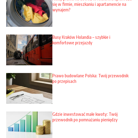
się w firmie, mieszkaniu i apartamencie na
wynajem?
Busy Kraków Holandia – szybkie i
komfortowe przejazdy
Prawo budowlane Polska: Twój przewodnik
po przepisach
Gdzie inwestować małe kwoty: Twój
przewodnik po pomnażaniu pieniędzy