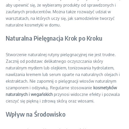
aby upewnić się, że wybieramy produkty od sprawdzonych i
zaufanych producentów. Można także rozważyć udział w
warsztatach, na których uczy się, jak samodzielnie tworzyć
naturalne kosmetyki w domu.
Naturalna Pielęgnacja Krok po Kroku
Stworzenie naturalnej rutyny pielęgnacyjnej nie jest trudne.
Zacznij od podstaw: delikatnego oczyszczania skóry
naturalnym mydłem lub olejkiem, tonizowania hydrolatem,
nawilżania kremem lub serum oparte na naturalnych olejach i
ekstraktach. Nie zapomnij o pielęgnacji włosów naturalnym
szamponem i odżywką. Regularne stosowanie
kosmetyków
naturalnych i wegańskich
przynosi widoczne efekty i pozwala
cieszyć się piękną i zdrową skórą oraz włosami.
Wpływ na Środowisko