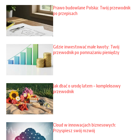
Prawo budowlane Polska: Twój przewodnik
po przepisach
Gdzie inwestować małe kwoty: Twój
przewodnik po pomnażaniu pieniędzy
Jak dbać o urodę latem – kompleksowy
przewodnik
Cloud w innowacjach biznesowych:
Przyspiesz swój rozwój