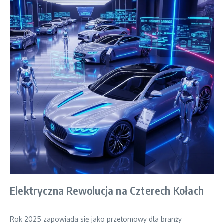
Elektryczna Rewolucja na Czterech Kołach
Rok 2025 zapowiada się jako przełomowy dla branży