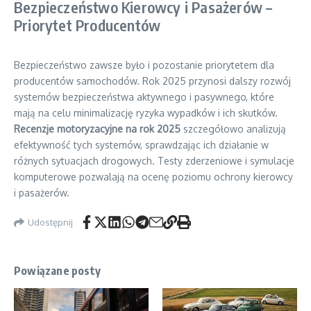
Bezpieczeństwo Kierowcy i Pasażerów –
Priorytet Producentów
Bezpieczeństwo zawsze było i pozostanie priorytetem dla
producentów samochodów. Rok 2025 przynosi dalszy rozwój
systemów bezpieczeństwa aktywnego i pasywnego, które
mają na celu minimalizację ryzyka wypadków i ich skutków.
Recenzje motoryzacyjne na rok 2025
szczegółowo analizują
efektywność tych systemów, sprawdzając ich działanie w
różnych sytuacjach drogowych. Testy zderzeniowe i symulacje
komputerowe pozwalają na ocenę poziomu ochrony kierowcy
i pasażerów.
Udostępnij
Powiązane posty