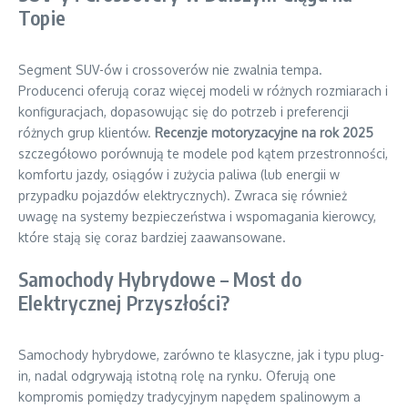
Topie
Segment SUV-ów i crossoverów nie zwalnia tempa.
Producenci oferują coraz więcej modeli w różnych rozmiarach i
konfiguracjach, dopasowując się do potrzeb i preferencji
różnych grup klientów.
Recenzje motoryzacyjne na rok 2025
szczegółowo porównują te modele pod kątem przestronności,
komfortu jazdy, osiągów i zużycia paliwa (lub energii w
przypadku pojazdów elektrycznych). Zwraca się również
uwagę na systemy bezpieczeństwa i wspomagania kierowcy,
które stają się coraz bardziej zaawansowane.
Samochody Hybrydowe – Most do
Elektrycznej Przyszłości?
Samochody hybrydowe, zarówno te klasyczne, jak i typu plug-
in, nadal odgrywają istotną rolę na rynku. Oferują one
kompromis pomiędzy tradycyjnym napędem spalinowym a