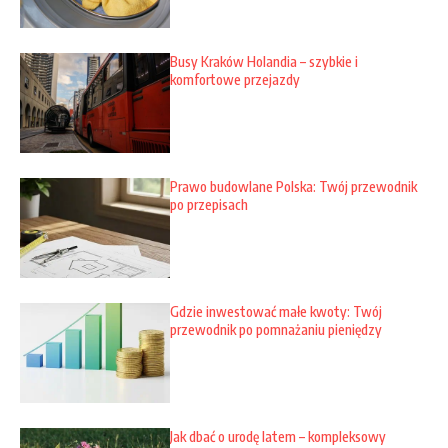
Busy Kraków Holandia – szybkie i
komfortowe przejazdy
Prawo budowlane Polska: Twój przewodnik
po przepisach
Gdzie inwestować małe kwoty: Twój
przewodnik po pomnażaniu pieniędzy
Jak dbać o urodę latem – kompleksowy