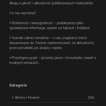
dbają o jakość i aktualność publikowanych materiałów.
Co nas wyróżnia?
• Rzetelność i wiarygodność – publikujemy tylko
sprawdzone informacje, oparte na faktach i źródłach.
• Szeroki zakres tematów – u nas znajdziesz treści
dopasowane do Twoich zainteresowań: od aktualności,
przez poradniki, po analizy i opinie.
• Przystępny język – piszemy jasno i zrozumiale, nawet o
trudnych tematach.
Kategorie
Biznes i Finanse
(56)