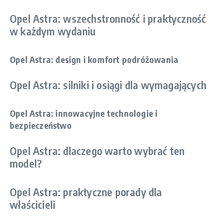
Opel Astra: wszechstronność i praktyczność
w każdym wydaniu
Opel Astra: design i komfort podróżowania
Opel Astra: silniki i osiągi dla wymagających
Opel Astra: innowacyjne technologie i
bezpieczeństwo
Opel Astra: dlaczego warto wybrać ten
model?
Opel Astra: praktyczne porady dla
właścicieli