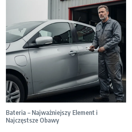
Bateria – Najważniejszy Element i
Najczęstsze Obawy