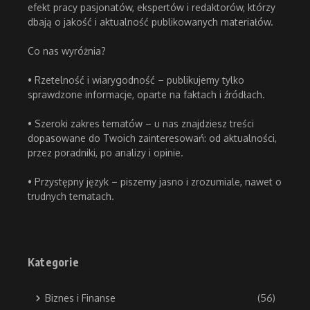
efekt pracy pasjonatów, ekspertów i redaktorów, którzy
dbają o jakość i aktualność publikowanych materiałów.
Co nas wyróżnia?
• Rzetelność i wiarygodność – publikujemy tylko
sprawdzone informacje, oparte na faktach i źródłach.
• Szeroki zakres tematów – u nas znajdziesz treści
dopasowane do Twoich zainteresowań: od aktualności,
przez poradniki, po analizy i opinie.
• Przystępny język – piszemy jasno i zrozumiale, nawet o
trudnych tematach.
Kategorie
Biznes i Finanse
(56)