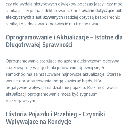
czy nie wydają nietypowych dźwięków podczas jazdy i czy moc
silnika jest zgodna z deklarowaną. Choć
awarie dotyczące aut
elektrycznych z aut używanych
rzadziej dotyczą bezpośrednio
silnika, to jednak warto poświęcić mu trochę uwagi.
Oprogramowanie i Aktualizacje – Istotne dla
Długotrwałej Sprawności
Oprogramowanie sterujące pojazdem elektrycznym odgrywa
kluczową rolę w jego funkcjonowaniu. Upewnij się, że
samochód ma zainstalowane najnowsze aktualizacje. Starsze
wersje oprogramowania mogą zawierać błędy, które
negatywnie wpływają na działanie pojazdu. Brak możliwości
aktualizacji oprogramowania może być sygnałem
ostrzegawczym.
Historia Pojazdu i Przebieg – Czynniki
Wpływające na Kondycję