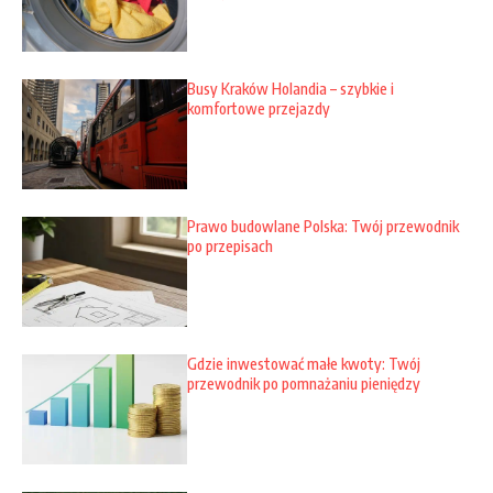
Busy Kraków Holandia – szybkie i
komfortowe przejazdy
Prawo budowlane Polska: Twój przewodnik
po przepisach
Gdzie inwestować małe kwoty: Twój
przewodnik po pomnażaniu pieniędzy