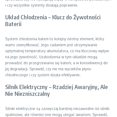
i czy wszystkie systemy działają poprawnie.
Układ Chłodzenia – Klucz do Żywotności
Baterii
System chłodzenia baterii to kolejny istotny element, który
warto zweryfikować. Jego zadaniem jest utrzymywanie
optymalnej temperatury akumulatora, co ma kluczowy wpływ
na jego żywotność. Uszkodzenia w tym układzie mogą
prowadzić do przegrzewania się baterii, a w konsekwencji do
jej degradacji. Sprawdź, czy nie ma wycieków płynu
chłodniczego i czy system działa efektywnie.
Silnik Elektryczny – Rzadziej Awaryjny, Ale
Nie Niezniszczalny
Silniki elektryczne są zazwyczaj bardziej niezawodne niż silniki
spalinowe, ale również one mogą ulegać awariom. Sprawdź,